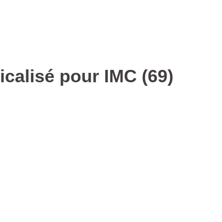
icalisé pour IMC (69)